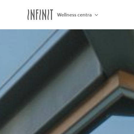
Wellness centra