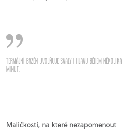
Termální bazén uvolňuje svaly i hlavu během několika
minut.
Maličkosti, na které nezapomenout