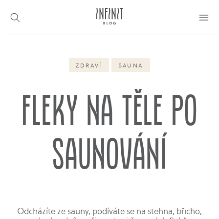
ZDRAVÍ
SAUNA
Fleky na těle po
saunování
Odcházíte ze sauny, podíváte se na stehna, břicho,